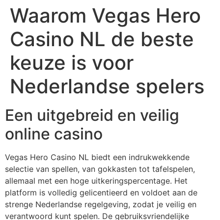
Waarom Vegas Hero
Casino NL de beste
keuze is voor
Nederlandse spelers
Een uitgebreid en veilig
online casino
Vegas Hero Casino NL biedt een indrukwekkende
selectie van spellen, van gokkasten tot tafelspelen,
allemaal met een hoge uitkeringspercentage. Het
platform is volledig gelicentieerd en voldoet aan de
strenge Nederlandse regelgeving, zodat je veilig en
verantwoord kunt spelen. De gebruiksvriendelijke