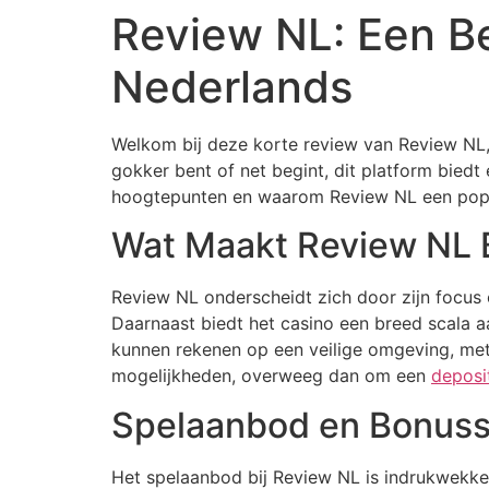
Review NL: Een Be
Nederlands
Welkom bij deze korte review van Review NL,
gokker bent of net begint, dit platform biedt 
hoogtepunten en waarom Review NL een popula
Wat Maakt Review NL 
Review NL onderscheidt zich door zijn focus 
Daarnaast biedt het casino een breed scala aa
kunnen rekenen op een veilige omgeving, met 
mogelijkheden, overweeg dan om een
deposi
Spelaanbod en Bonus
Het spelaanbod bij Review NL is indrukwekke