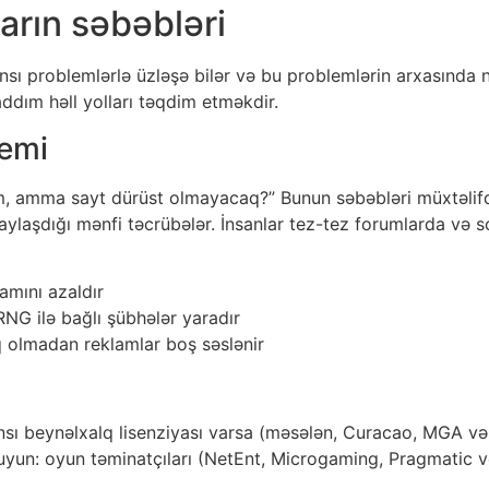
arın səbəbləri
ansı problemlərlə üzləşə bilər və bu problemlərin arxasında
ddım həll yolları təqdim etməkdir.
lemi
 amma sayt dürüst olmayacaq?” Bunun səbəbləri müxtəlifdir
aylaşdığı mənfi təcrübələr. İnsanlar tez-tez forumlarda və 
amını azaldır
NG ilə bağlı şübhələr yaradır
q olmadan reklamlar boş səslənir
ansı beynəlxalq lisenziyası varsa (məsələn, Curacao, MGA və
xuyun: oyun təminatçıları (NetEnt, Microgaming, Pragmatic və