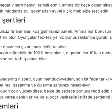
ir neqativ şərh hamını təmsil etmir, amma bir neçə oxşar şik
ük miqdarda pul qoymadan əvvəl kiçik məbləğlə test edin.
 şərtləri
lsuz fırlanmalar, xoş gəlmisiniz paketi. Amma hər bonusun 
ri olur. Oyunçular tez-tez yalnız bonus reklamını görüb, şə
— qazancın çıxarılması üçün tələblər
ugh müqabilində 100% hesablanır, digərləri isə 10%-ə qədə
 sonra tətbiq oluna bilər
agering nisbəti, oyun məhdudiyyətləri, son istifadə tarixi 
l real qazanma və çıxarma şansınızı hesablayın.
hrough çox yüksəkdirsə, bəlkə də sadəcə bonusu rədd edib r
z varsa canlı чат və ya e-poçt vasitəsilə istifadə şərtlərini
emləri