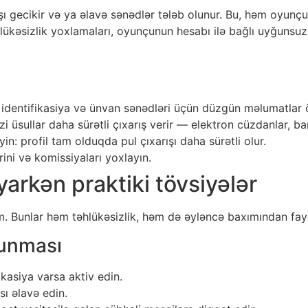
şı gecikir və ya əlavə sənədlər tələb olunur. Bu, həm oyunçun
lükəsizlik yoxlamaları, oyunçunun hesabı ilə bağlı uyğunsuz
identifikasiya və ünvan sənədləri üçün düzgün məlumatlar ö
i üsullar daha sürətli çıxarış verir — elektron cüzdanlar, b
: profil tam olduqda pul çıxarışı daha sürətli olur.
ni və komissiyaları yoxlayın.
arkən praktiki tövsiyələr
rim. Bunlar həm təhlükəsizlik, həm də əyləncə baxımından fayd
runması
ikasiya varsa aktiv edin.
ı əlavə edin.