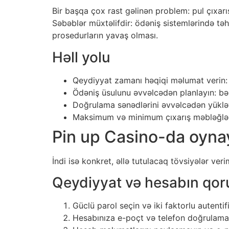
Bir başqa çox rast gəlinən problem: pul çıxarı
Səbəblər müxtəlifdir: ödəniş sistemlərində təh
prosedurların yavaş olması.
Həll yolu
Qeydiyyat zamanı həqiqi məlumat verin: 
Ödəniş üsulunu əvvəlcədən planlayın: bəz
Doğrulama sənədlərini əvvəlcədən yükləyin
Maksimum və minimum çıxarış məbləğləri
Pin up Casino-da oynay
İndi isə konkret, əllə tutulacaq tövsiyələr ve
Qeydiyyat və hesabın qo
Güclü parol seçin və iki faktorlu autentif
Hesabınıza e-poçt və telefon doğrulamas