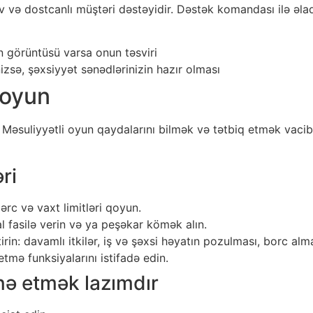
v və dostcanlı müştəri dəstəyidir. Dəstək komandası ilə əlaq
n görüntüsü varsa onun təsviri
sə, şəxsiyyət sənədlərinizin hazır olması
 oyun
 Məsuliyyətli oyun qaydalarını bilmək və tətbiq etmək vacib
ri
ərc və vaxt limitləri qoyun.
 fasilə verin və ya peşəkar kömək alın.
irin: davamlı itkilər, iş və şəxsi həyatın pozulması, borc alm
ə funksiyalarını istifadə edin.
 nə etmək lazımdır