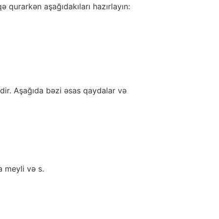
ə qurarkən aşağıdakıları hazırlayın:
dir. Aşağıda bəzi əsas qaydalar və
a meyli və s.