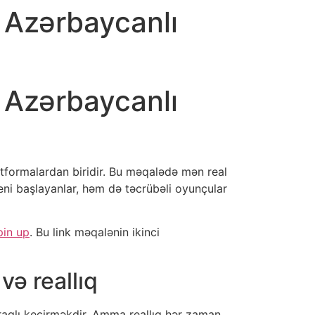
: Azərbaycanlı
: Azərbaycanlı
formalardan biridir. Bu məqalədə mən real
yeni başlayanlar, həm də təcrübəli oyunçular
pin up
. Bu link məqalənin ikinci
və reallıq
aqlı keçirməkdir. Amma reallıq hər zaman