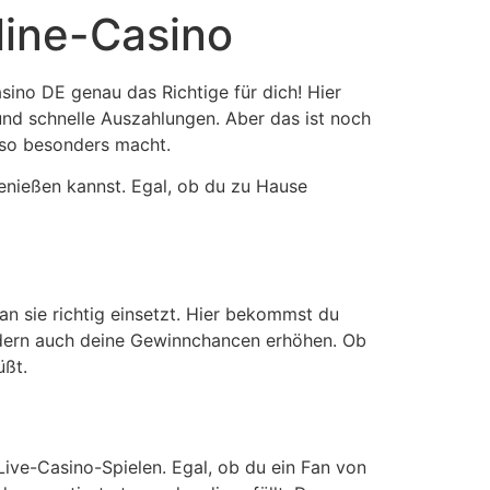
line-Casino
sino DE genau das Richtige für dich! Hier
und schnelle Auszahlungen. Aber das ist noch
 so besonders macht.
 genießen kannst. Egal, ob du zu Hause
an sie richtig einsetzt. Hier bekommst du
sondern auch deine Gewinnchancen erhöhen. Ob
üßt.
 Live-Casino-Spielen. Egal, ob du ein Fan von